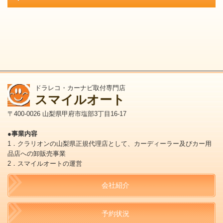
ドラレコ・カーナビ取付専門店
スマイルオート
〒400-0026 山梨県甲府市塩部3丁目16-17
●事業内容
1．クラリオンの山梨県正規代理店として、カーディーラー及びカー用
品店への卸販売事業
2．スマイルオートの運営
会社紹介
予約状況