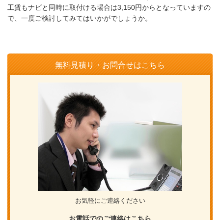
工賃もナビと同時に取付ける場合は3,150円からとなっていますの
で、一度ご検討してみてはいかがでしょうか。
無料見積り・お問合せはこちら
お気軽にご連絡ください
お電話でのご連絡はこちら