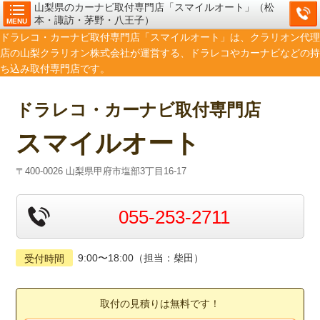
山梨県のカーナビ取付専門店「スマイルオート」（松
本・諏訪・茅野・八王子）
MENU
ドラレコ・カーナビ取付専門店「スマイルオート」は、クラリオン代理
店の山梨クラリオン株式会社が運営する、ドラレコやカーナビなどの持
ち込み取付専門店です。
ドラレコ・カーナビ取付専門店
スマイルオート
〒400-0026 山梨県甲府市塩部3丁目16-17
055-253-2711
9:00〜18:00（担当：柴田）
受付時間
取付の見積りは無料です！