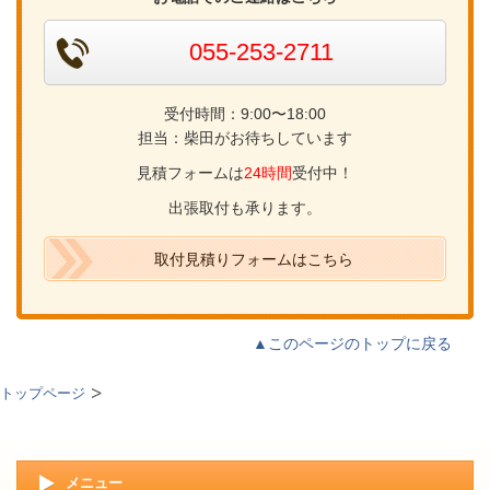
055-253-2711
受付時間：9:00〜18:00
担当：柴田がお待ちしています
見積フォームは
24時間
受付中！
出張取付も承ります。
取付見積りフォームはこちら
▲このページのトップに戻る
トップページ
メニュー