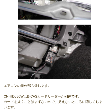
エアコンの操作部も外します。
CN-HD850WはB-CASカードリーダーが別体です。
カードを抜くことはまずないので、見えないところに隠してしま
います。